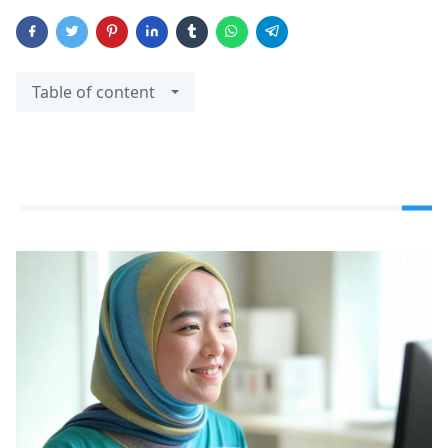
Table of content