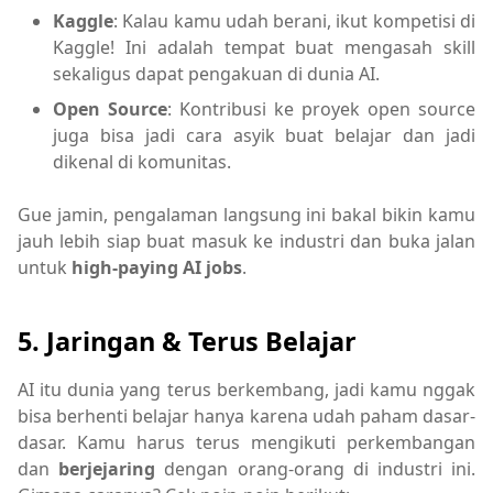
Kaggle
: Kalau kamu udah berani, ikut kompetisi di
Kaggle! Ini adalah tempat buat mengasah skill
sekaligus dapat pengakuan di dunia AI.
Open Source
: Kontribusi ke proyek open source
juga bisa jadi cara asyik buat belajar dan jadi
dikenal di komunitas.
Gue jamin, pengalaman langsung ini bakal bikin kamu
jauh lebih siap buat masuk ke industri dan buka jalan
untuk
high-paying AI jobs
.
5.
Jaringan & Terus Belajar
AI itu dunia yang terus berkembang, jadi kamu nggak
bisa berhenti belajar hanya karena udah paham dasar-
dasar. Kamu harus terus mengikuti perkembangan
dan
berjejaring
dengan orang-orang di industri ini.