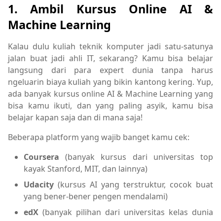
1.
Ambil Kursus Online AI &
Machine Learning
Kalau dulu kuliah teknik komputer jadi satu-satunya
jalan buat jadi ahli IT, sekarang? Kamu bisa belajar
langsung dari para expert dunia tanpa harus
ngeluarin biaya kuliah yang bikin kantong kering. Yup,
ada banyak kursus online AI & Machine Learning yang
bisa kamu ikuti, dan yang paling asyik, kamu bisa
belajar kapan saja dan di mana saja!
Beberapa platform yang wajib banget kamu cek:
Coursera
(banyak kursus dari universitas top
kayak Stanford, MIT, dan lainnya)
Udacity
(kursus AI yang terstruktur, cocok buat
yang bener-bener pengen mendalami)
edX
(banyak pilihan dari universitas kelas dunia