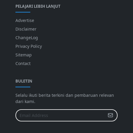
PELAJARI LEBIH LANJUT
Advertise
Disclaimer
ChangeLog
Privacy Policy
Sitemap
Contact
BULETIN
Selalu ikuti berita terkini dan pembaruan relevan
dari kami.