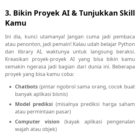
3.
Bikin Proyek AI & Tunjukkan Skill
Kamu
Ini dia, kunci utamanya! Jangan cuma jadi pembaca
atau penonton, jadi pemain! Kalau udah belajar Python
dan library AI, waktunya untuk langsung beraksi.
Kreasikan proyek-proyek AI yang bisa bikin kamu
semakin ngerasa jadi bagian dari dunia ini. Beberapa
proyek yang bisa kamu coba:
Chatbots
(pintar ngobrol sama orang, cocok buat
banyak aplikasi bisnis)
Model prediksi
(misalnya prediksi harga saham
atau permintaan pasar)
Computer vision
(kayak aplikasi pengenalan
wajah atau objek)