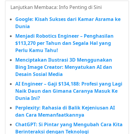
Lanjutkan Membaca: Info Penting di Sini
Google: Kisah Sukses dari Kamar Asrama ke
Dunia
Menjadi Robotics Engineer – Penghasilan
$113,270 per Tahun dan Segala Hal yang
Perlu Kamu Tahu!
Menciptakan Ilustrasi 3D Menggunakan
Bing Image Creator: Menyatukan AI dan
Desain Sosial Media
AI Engineer – Gaji $134,188: Profesi yang Lagi
Naik Daun dan Gimana Caranya Masuk Ke
Dunia Ini?
Perplexity: Rahasia di Balik Kejeniusan AI
dan Cara Memanfaatkannya
ChatGPT: Si Pintar yang Mengubah Cara Kita
Berinteraksi dengan Teknologi