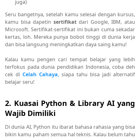
juga)
Seru bangetnya, setelah kamu selesai dengan kursus,
kamu bisa dapetin
sertifikat
dari Google, IBM, atau
Microsoft. Sertifikat-sertifikat ini bukan cuma sekadar
kertas, loh. Mereka punya bobot tinggi di dunia kerja
dan bisa langsung meningkatkan daya saing kamu!
Kalau kamu pengen cari tempat belajar yang lebih
terfokus pada dunia pendidikan Indonesia, coba deh
cek di
Celah Cahaya
, siapa tahu bisa jadi alternatif
belajar seru!
2.
Kuasai Python & Library AI yang
Wajib Dimiliki
Di dunia AI, Python itu ibarat bahasa rahasia yang bisa
bikin kamu paham semua hal teknis. Kalau belum tahu